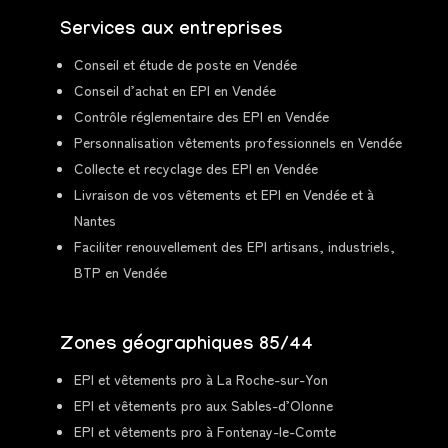
Services aux entreprises
Conseil et étude de poste en Vendée
Conseil d’achat en EPI en Vendée
Contrôle réglementaire des EPI en Vendée
Personnalisation vêtements professionnels en Vendée
Collecte et recyclage des EPI en Vendée
Livraison de vos vêtements et EPI en Vendée et à
Nantes
Faciliter renouvellement des EPI artisans, industriels,
BTP en Vendée
Zones géographiques 85/44
EPI et vêtements pro à La Roche-sur-Yon
EPI et vêtements pro aux Sables-d’Olonne
EPI et vêtements pro à Fontenay-le-Comte