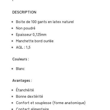
DESCRIPTION
Boite de 100 gants en latex naturel
Non poudré
Epaisseur 0,125mm
Manchette bord ourlée
AQL : 1,5
Couleurs :
Blanc
Avantages :
Étanchéité
Bonne dextérité
Confort et souplesse (forme anatomique)
Contact alimentaire