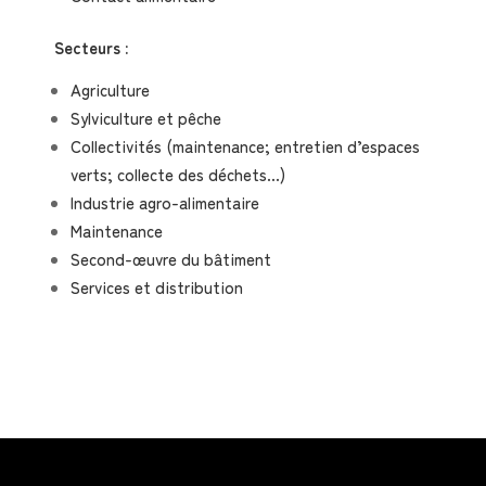
Secteurs :
Agriculture
Sylviculture et pêche
Collectivités (maintenance; entretien d’espaces
verts; collecte des déchets…)
Industrie agro-alimentaire
Maintenance
Second-œuvre du bâtiment
Services et distribution