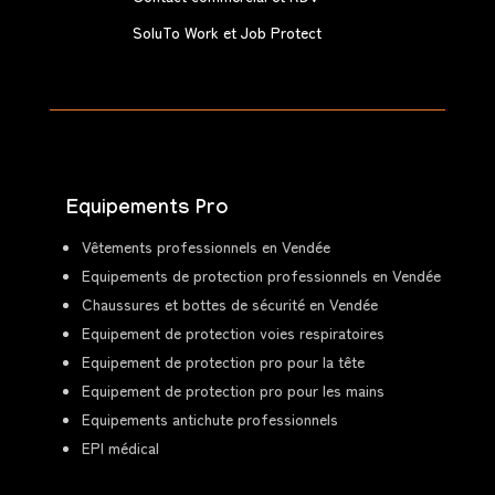
SoluTo Work et Job Protect
Equipements Pro
Vêtements professionnels en Vendée
Equipements de protection professionnels en Vendée
Chaussures et bottes de sécurité en Vendée
Equipement de protection voies respiratoires
Equipement de protection pro pour la tête
Equipement de protection pro pour les mains
Equipements antichute professionnels
EPI médical